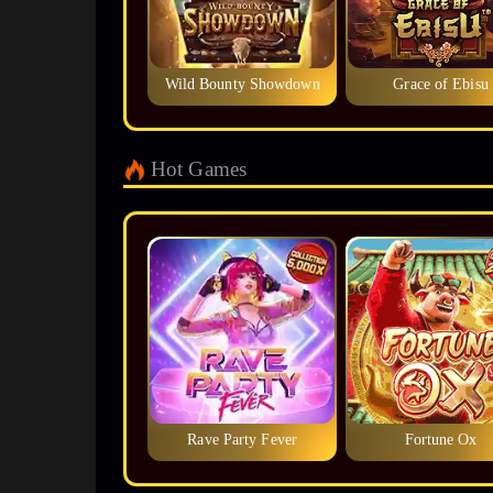
Wild Bounty Showdown
Grace of Ebisu
Hot Games
Rave Party Fever
Fortune Ox