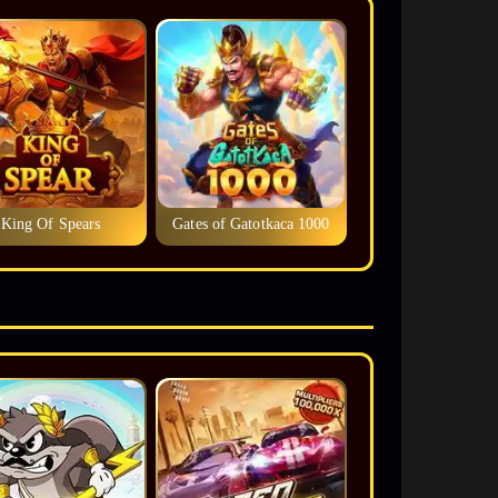
King Of Spears
Gates of Gatotkaca 1000