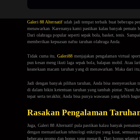
Galeri 88 Alternatif
udah jadi tempat terbaik buat beberapa p
menawarkan. Karenanya kami pastikan kalau banyak pemain bisa
Dari olahraga popular seperti sepak bola, basket, tenis. Sampa
memberikan kepuasan nafsu taruhan olahraga Anda.
Tidak cuma itu,
Galeri88
menjajakan pengalaman virtual sport
pun kesan meng ikuti laga sepak bola, balapan mobil. Atau la
keanekaan macam taruhan yang di menawarkan. Maka dari itu, An
Jadi dengan banyak pilihan taruhan, Anda bisa menyerasikan t
di dalam bikin ketentuan taruhan yang tambah pintar. Nanti 
tepat serta terakhir, Anda bisa punya wawasan yang lebih bag
Rasakan Pengalaman Taruhan 
Juga, Galeri 88 Alternatif pula pastikan kalau banyak pemainn
dengan memanfaatkan tehnologi enkripsi yang kuat, semuanya 
beberapa promo dan bonus yang menarik. Dari bonus selamat