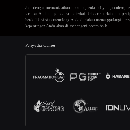
Jadi dengan memanfaatkan tehnologi enkripsi yang modern, sel
taruhan Anda tanpa ada panik terkait kebocoran data atau peni
berdedikasi siap menolong Anda di dalam menanggulangi perso
kepentingan Anda akan di menangani secara baik.
Penyedia Games