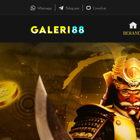
Whatsapp
Telegram
Livechat
BERAN